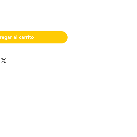
egar al carrito