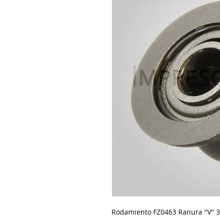
Rodamiento FZ0463 Ranura "