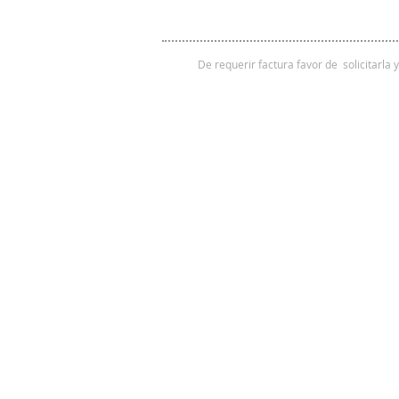
De requerir factura favor de solicitarla