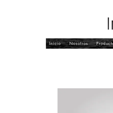
Inicio
Nosotros
Product