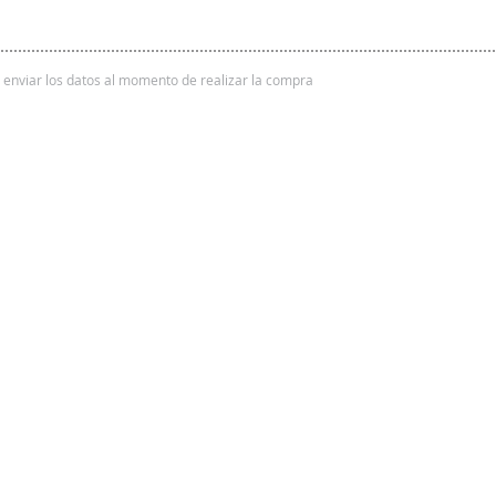
 y enviar los datos al momento de realizar la compra