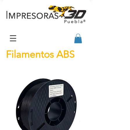
Filamentos ABS