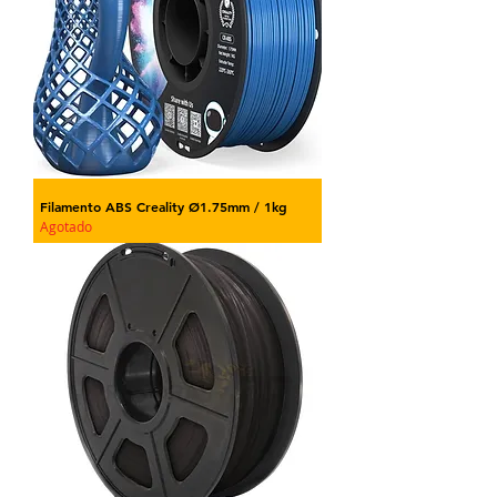
Filamento ABS Creality Ø1.75mm / 1kg
Agotado