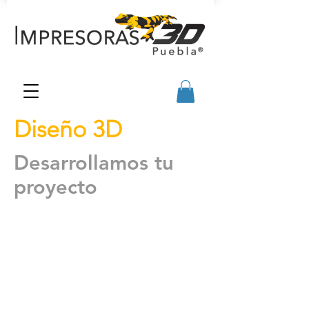
Diseño 3D
Desarrollamos tu
proyecto