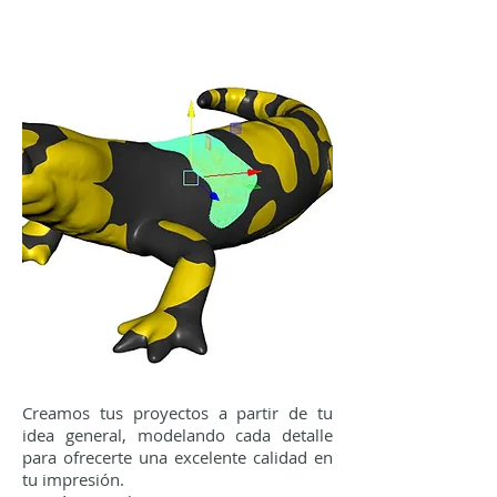
Creamos tus proyectos a partir de tu
idea general, modelando cada detalle
para ofrecerte una excelente calidad en
tu impresión.