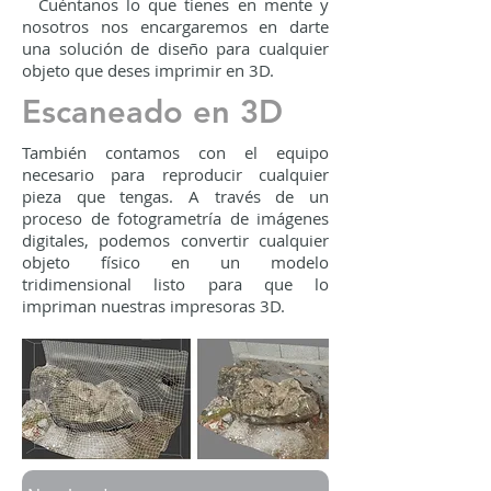
Cuéntanos lo que tienes en mente y
nosotros nos encargaremos en darte
una solución de diseño para cualquier
objeto que deses imprimir en 3D.
Escaneado en 3D
También contamos con el equipo
necesario para reproducir cualquier
pieza que tengas. A través de un
proceso de fotogrametría de imágenes
digitales, podemos convertir cualquier
objeto físico en un modelo
tridimensional listo para que lo
impriman nuestras impresoras 3D.