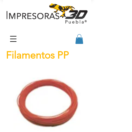
Filamentos PP