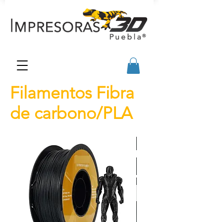
Filamentos Fibra
de carbono/PLA