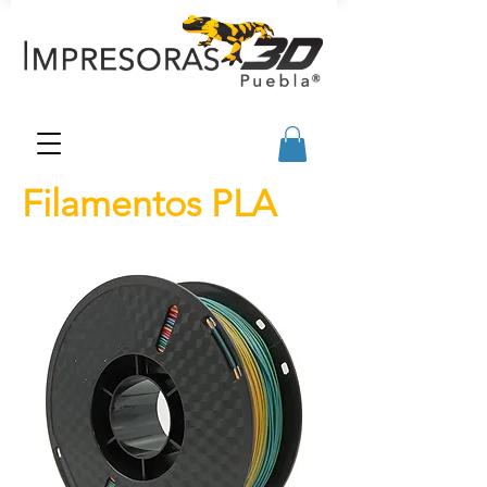
Filamentos PLA