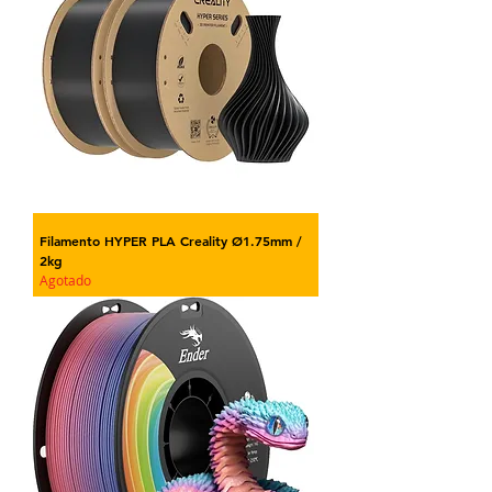
Filamento HYPER PLA Creality Ø1.75mm /
2kg
Agotado