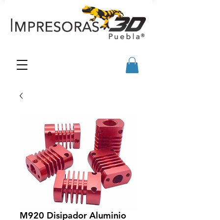
M920 Disipador Aluminio