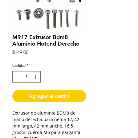
M917 Extrusor Bdm8
Aluminio Hotend Derecho
Precio
$149.00
Cantidad
*
Agregar al carrito
Extrusor de aluminio BDM8 de
mano derecha para nema 17, 42
mm largo, 42 mm ancho, 16.5
grosor, cuerda M6 para garganta