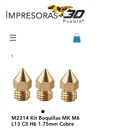
M2314 Kit Boquillas MK M6
L13 C5 H6 1.75mm Cobre