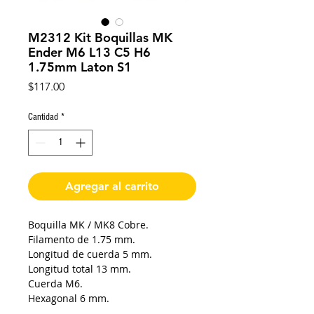
M2312 Kit Boquillas MK
Ender M6 L13 C5 H6
1.75mm Laton S1
Precio
$117.00
Cantidad
*
Agregar al carrito
Boquilla MK / MK8 Cobre.
Filamento de 1.75 mm.
Longitud de cuerda 5 mm.
Longitud total 13 mm.
Cuerda M6.
Hexagonal 6 mm.