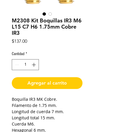
M2308 Kit Boquillas IR3 M6
L15 C7 H6 1.75mm Cobre
IR3
Precio
$137.00
Cantidad
*
Agregar al carrito
Boquilla IR3 MK Cobre.
Filamento de 1.75 mm.
Longitud de cuerda 7 mm.
Longitud total 15 mm.
Cuerda M6.
Hexagonal 6 mm.