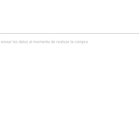
 y enviar los datos al momento de realizar la compra