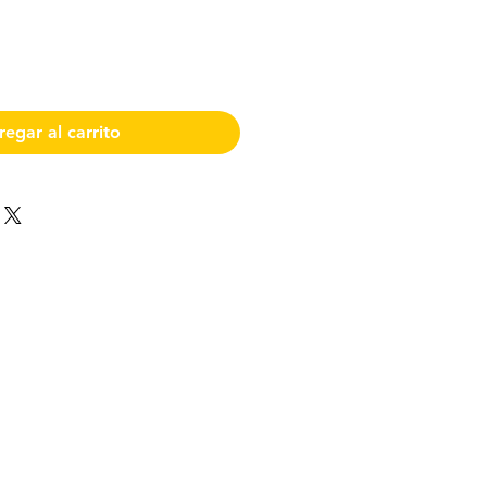
egar al carrito