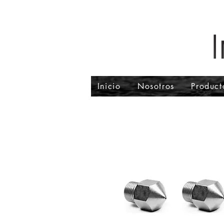
Inicio
Nosotros
Product