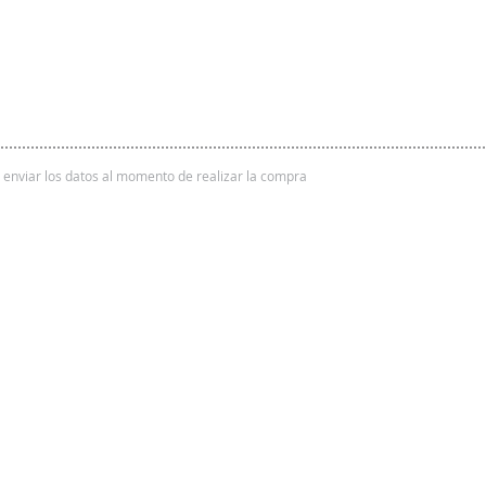
 y enviar los datos al momento de realizar la compra