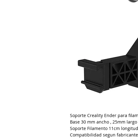
Soporte Creality Ender para fila
Base 30 mm ancho , 25mm largo 
Soporte Filamento 11cm longitu
Compatibilidad segun fabricante