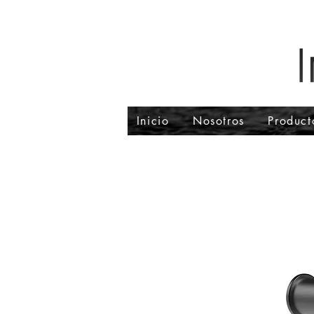
Inicio
Nosotros
Product