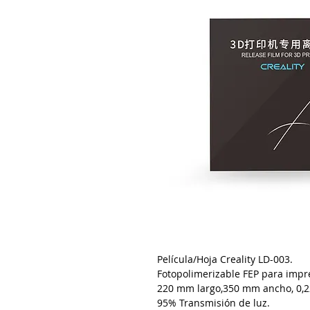
Película/Hoja Creality LD-003.
Fotopolimerizable FEP para impr
220 mm largo,350 mm ancho, 0,2
95% Transmisión de luz.