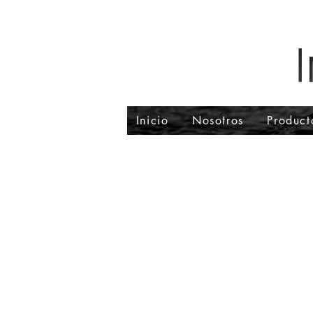
Inicio
Nosotros
Product