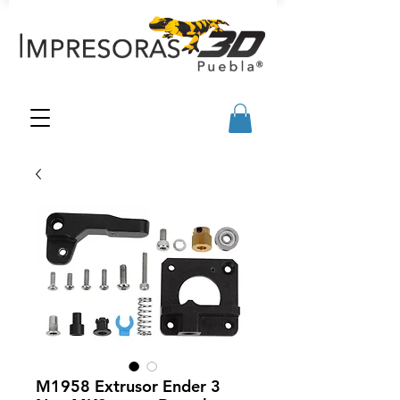
M1958 Extrusor Ender 3