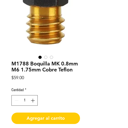
M1788 Boquilla MK 0.8mm
M6 1.75mm Cobre Teflon
Precio
$59.00
Cantidad
*
Agregar al carrito