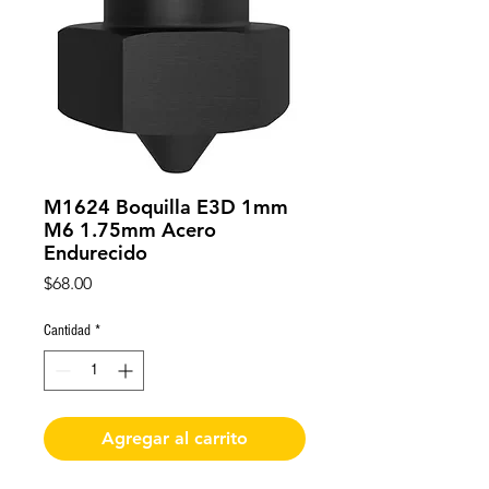
M1624 Boquilla E3D 1mm
M6 1.75mm Acero
Endurecido
Precio
$68.00
Cantidad
*
Agregar al carrito