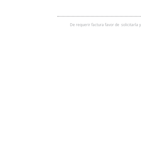
De requerir factura favor de solicitarla