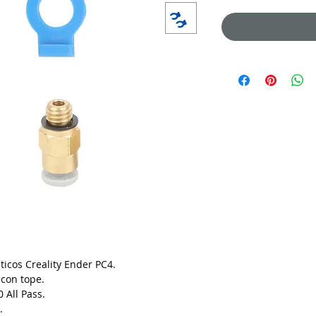
ticos Creality Ender PC4.
con tope.
All Pass.
.