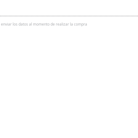
 y enviar los datos al momento de realizar la compra