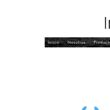
Inicio
Nosotros
Product