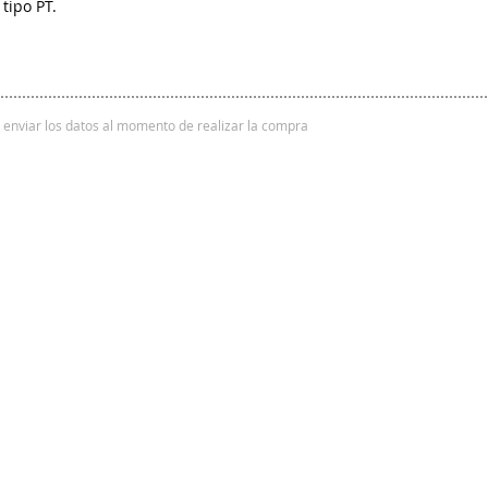
tipo PT.
 y enviar los datos al momento de realizar la compra