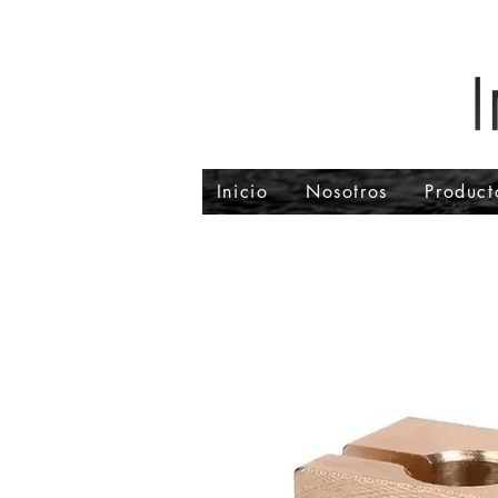
Inicio
Nosotros
Product