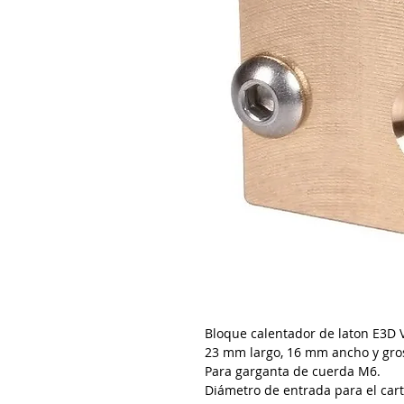
Bloque calentador de laton E3D V
23 mm largo, 16 mm ancho y gr
Para garganta de cuerda M6.
Diámetro de entrada para el car