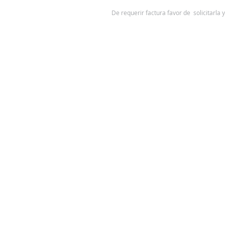
De requerir factura favor de solicitarla