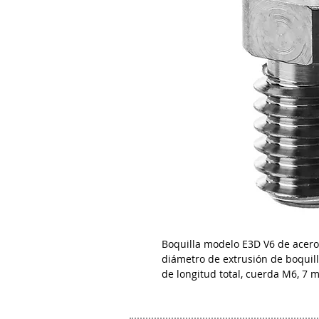
Boquilla modelo E3D V6 de acer
diámetro de extrusión de boquil
de longitud total, cuerda M6, 7