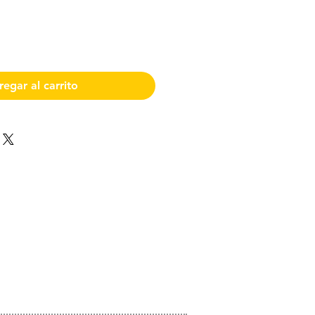
egar al carrito