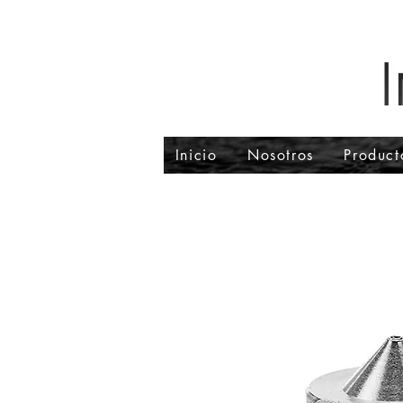
Inicio
Nosotros
Product