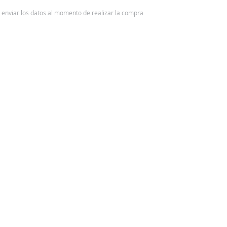
 y enviar los datos al momento de realizar la compra