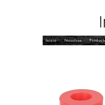
Inicio
Nosotros
Product