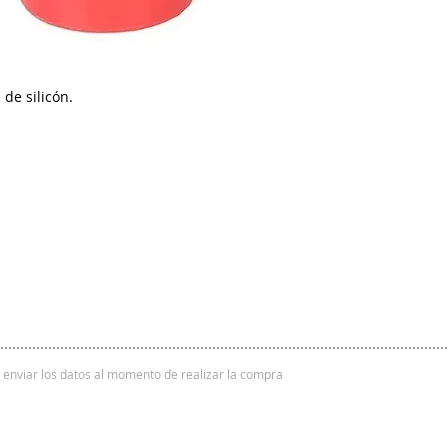
de silicón.
 y enviar los datos al momento de realizar la compra