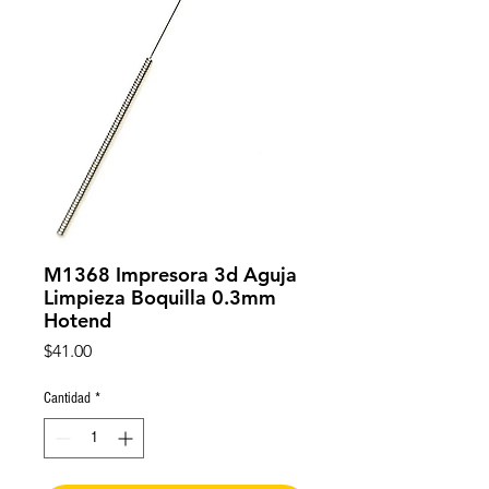
M1368 Impresora 3d Aguja
Limpieza Boquilla 0.3mm
Hotend
Precio
$41.00
Cantidad
*