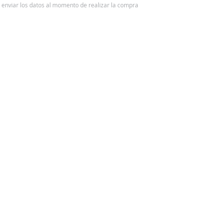
 y enviar los datos al momento de realizar la compra