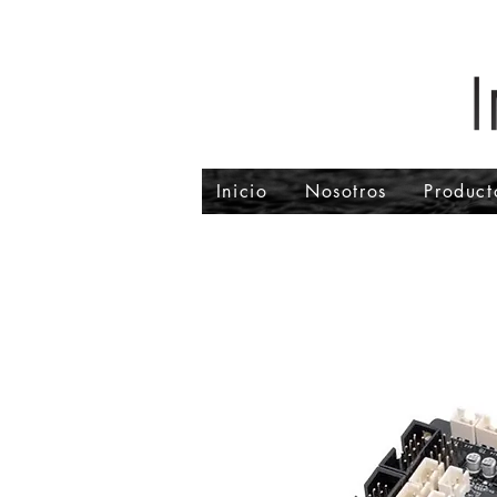
Inicio
Nosotros
Product