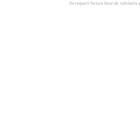
De requerir factura favor de solicitarla