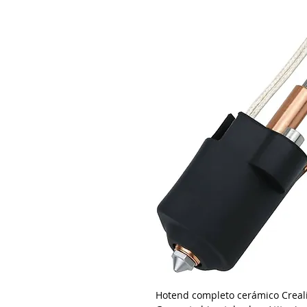
Hotend completo cerámico Creali