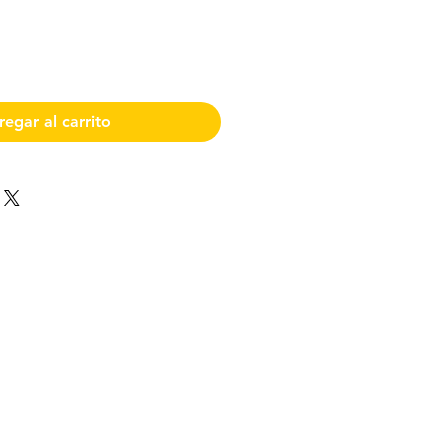
egar al carrito