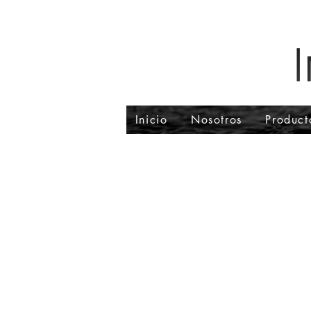
Inicio
Nosotros
Product