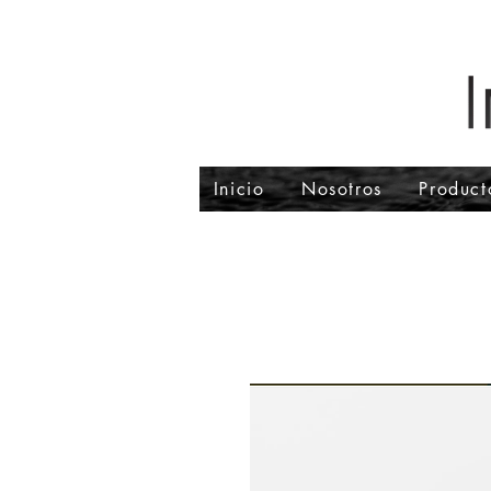
Inicio
Nosotros
Product