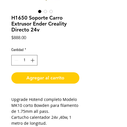
H1650 Soporte Carro
Extrusor Ender Creality
Directo 24v
Precio
$888.00
Cantidad
*
Agregar al carrito
Upgrade Hotend completo Modelo
MK10 corto Bowden para filamento
de 1.75mm all pass.
Cartucho calentador 24v ,40w, 1
metro de longitud.