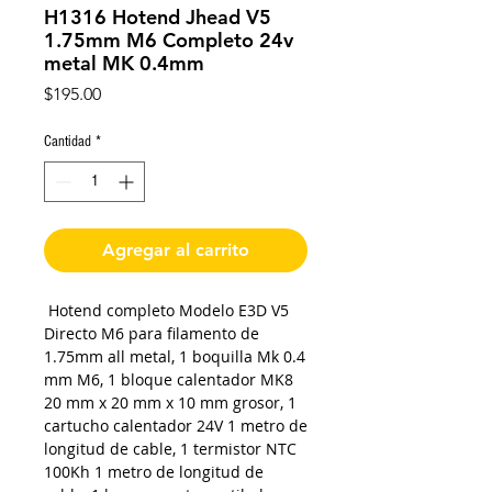
H1316 Hotend Jhead V5
1.75mm M6 Completo 24v
metal MK 0.4mm
Precio
$195.00
Cantidad
*
Agregar al carrito
Hotend completo Modelo E3D V5
Directo M6 para filamento de
1.75mm all metal, 1 boquilla Mk 0.4
mm M6, 1 bloque calentador MK8
20 mm x 20 mm x 10 mm grosor, 1
cartucho calentador 24V 1 metro de
longitud de cable, 1 termistor NTC
100Kh 1 metro de longitud de