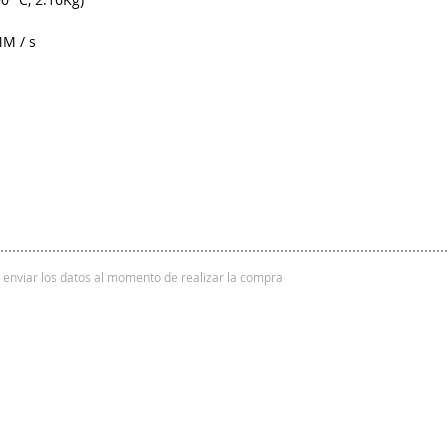
MM / s
 y enviar los datos al momento de realizar la compra