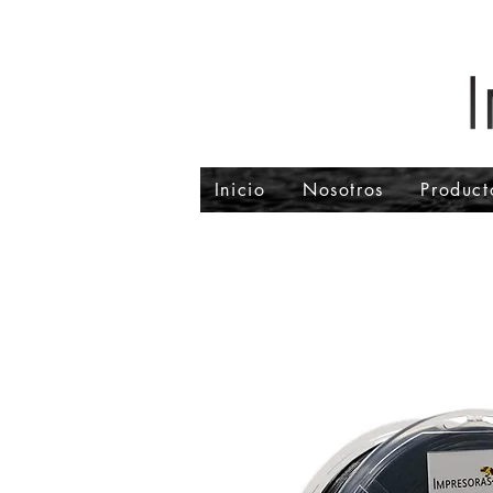
Inicio
Nosotros
Product