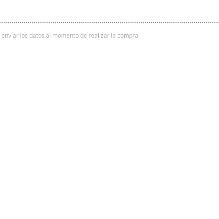
 y enviar los datos al momento de realizar la compra