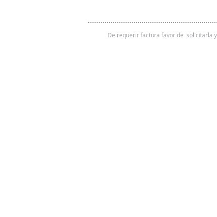
De requerir factura favor de solicitarla