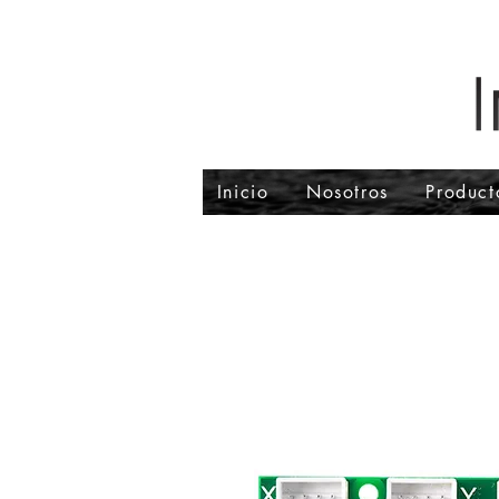
Inicio
Nosotros
Product