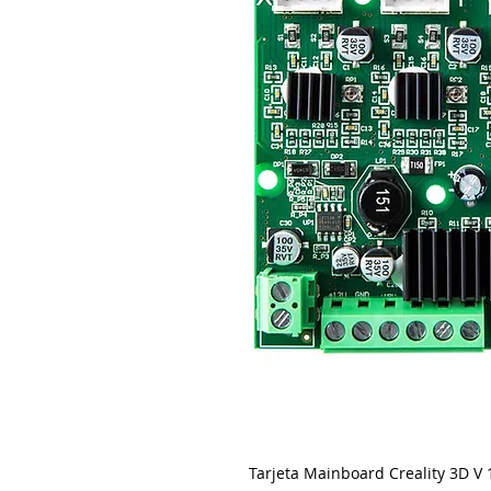
Tarjeta Mainboard Creality 3D V 