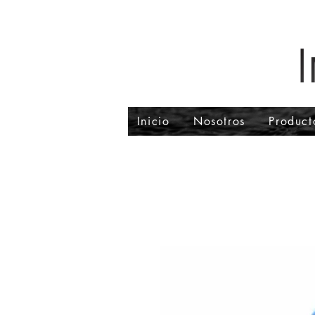
Inicio
Nosotros
Product