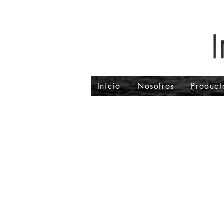
Inicio
Nosotros
Product