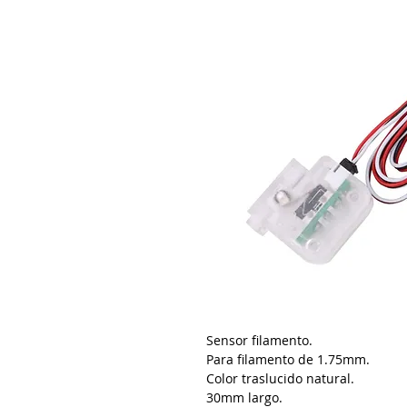
Sensor filamento.
Para filamento de 1.75mm.
Color traslucido natural.
30mm largo.