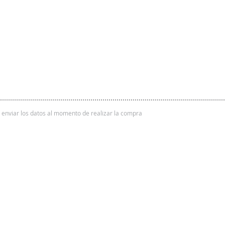
 y enviar los datos al momento de realizar la compra