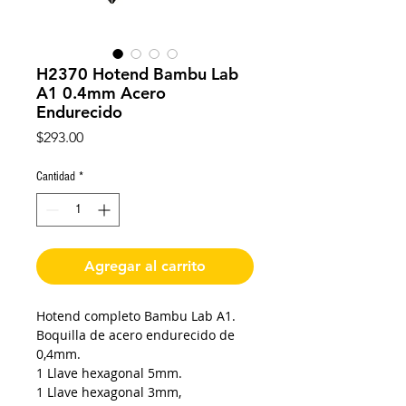
H2370 Hotend Bambu Lab
A1 0.4mm Acero
Endurecido
Precio
$293.00
Cantidad
*
Agregar al carrito
Hotend completo Bambu Lab A1.
Boquilla de acero endurecido de
0,4mm.
1 Llave hexagonal 5mm.
1 Llave hexagonal 3mm,