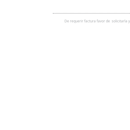
De requerir factura favor de solicitarla