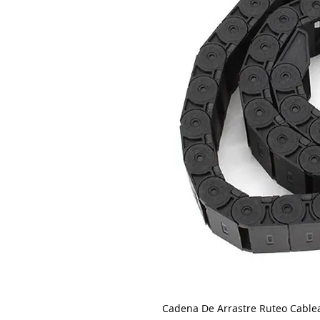
Cadena De Arrastre Ruteo Cab