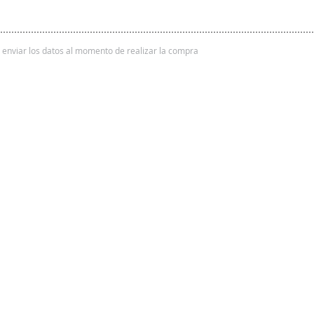
 y enviar los datos al momento de realizar la compra