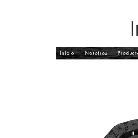
Inicio
Nosotros
Product