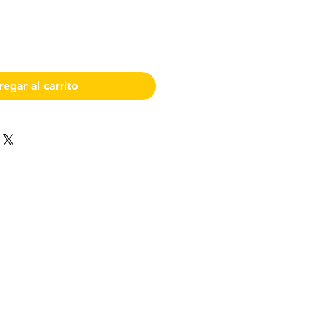
egar al carrito