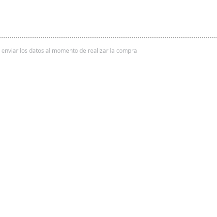
 y enviar los datos al momento de realizar la compra