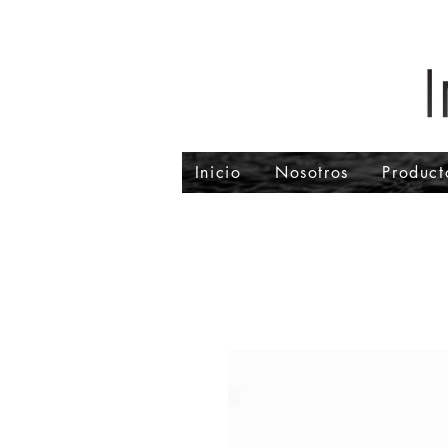
Inicio
Nosotros
Product