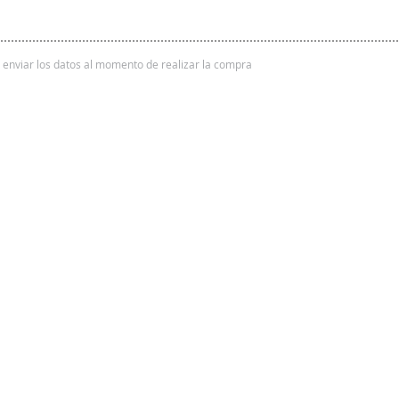
 y enviar los datos al momento de realizar la compra