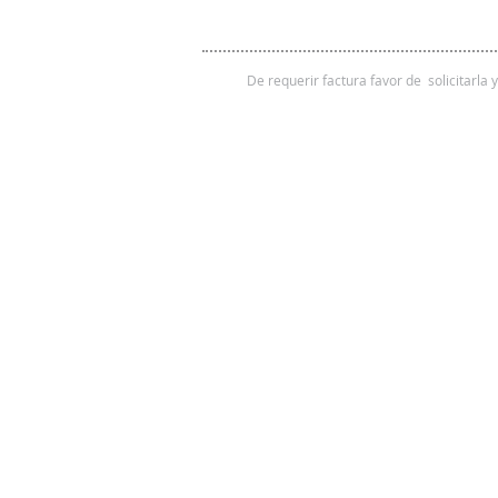
De requerir factura favor de solicitarla