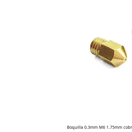
Boquilla 0.3mm M6 1.75mm cob