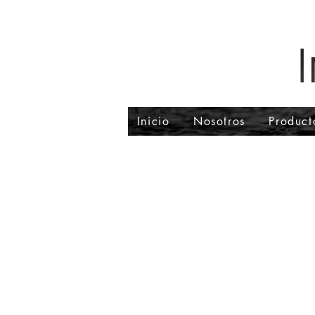
Inicio
Nosotros
Product