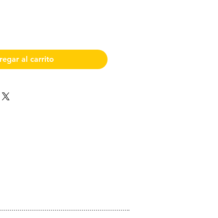
egar al carrito