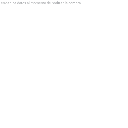
 y enviar los datos al momento de realizar la compra