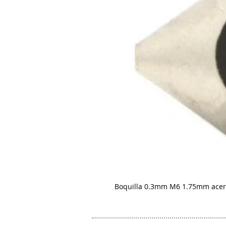
Boquilla 0.3mm M6 1.75mm ace