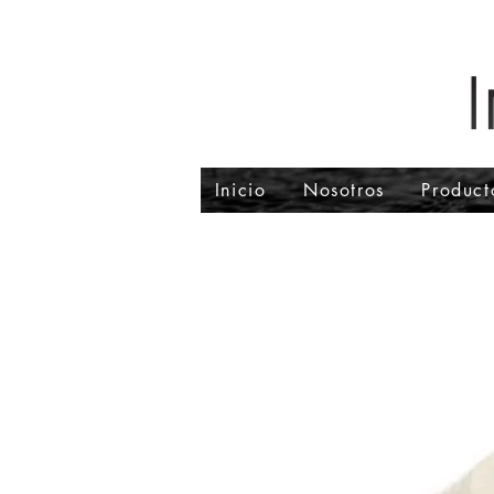
Inicio
Nosotros
Product