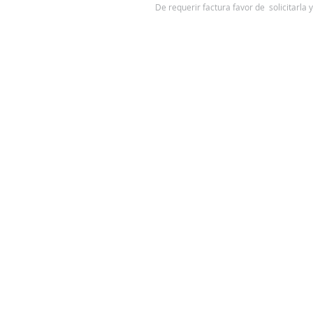
De requerir factura favor de solicitarla