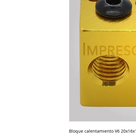
Bloque calentamiento V6 20x16