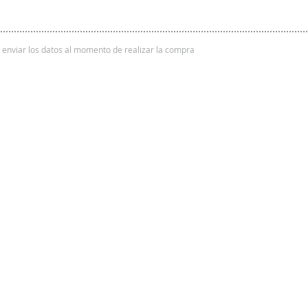
 y enviar los datos al momento de realizar la compra