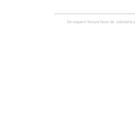
De requerir factura favor de solicitarla