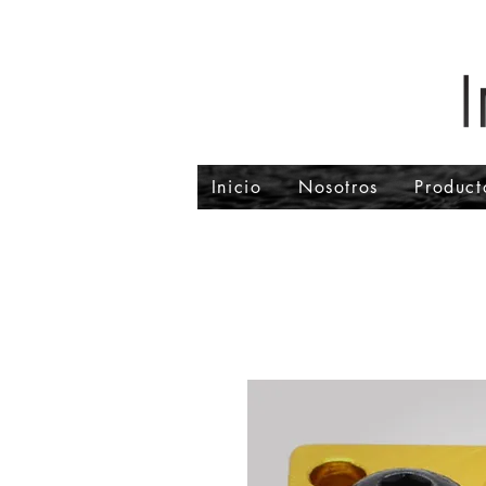
Inicio
Nosotros
Product